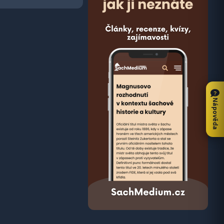
Nápověda