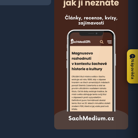
Nápověda