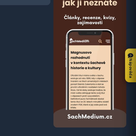
Nápověda