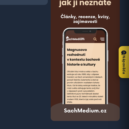
Nápověda