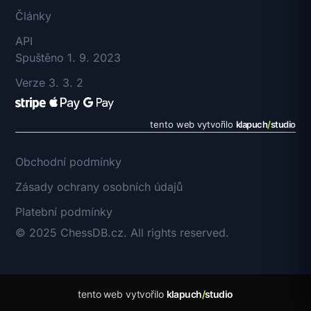
Články
API
Spuštěno 1. 9. 2023
Verze 3. 3. 2
tento web vytvořilo
klapuch
/
studio
Obchodní podmínky
Zásady ochrany osobních údajů
Platební podmínky
© 2025 ChessDB.cz. All rights reserved.
tento web vytvořilo
klapuch
/
studio