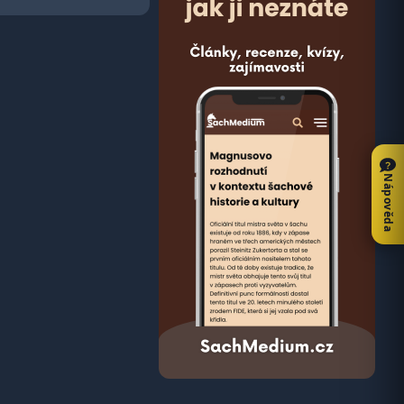
Nápověda